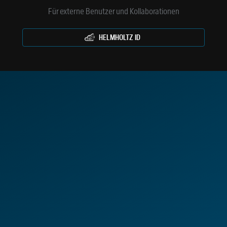
Für externe Benutzer und Kollaborationen
HELMHOLTZ ID