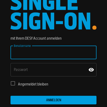
mit Ihrem DESY Account anmelden
Benutzername
Passwort
Angemeldet bleiben
ANMELDEN