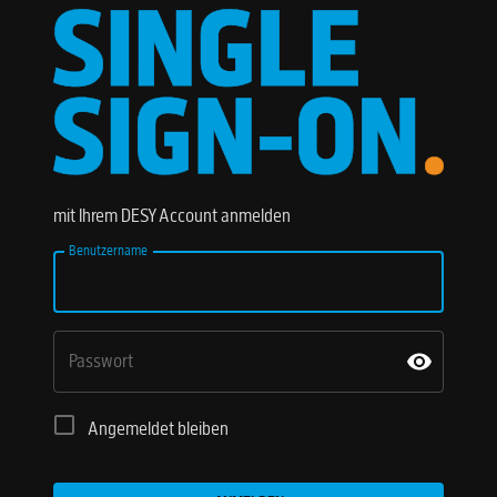
mit Ihrem DESY Account anmelden
Benutzername
Passwort
Angemeldet bleiben