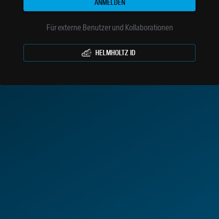
ANMELDEN
Für externe Benutzer und Kollaborationen
HELMHOLTZ ID