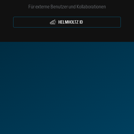
Für externe Benutzer und Kollaborationen
HELMHOLTZ ID