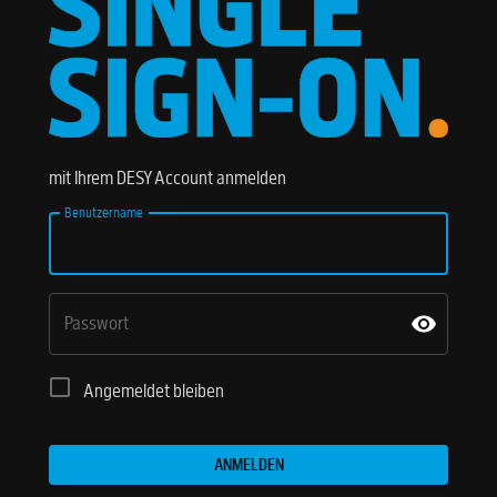
mit Ihrem DESY Account anmelden
Benutzername
Passwort
Angemeldet bleiben
ANMELDEN