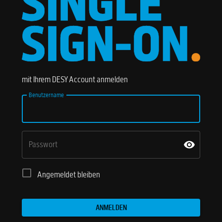
mit Ihrem DESY Account anmelden
Benutzername
Passwort
Angemeldet bleiben
ANMELDEN