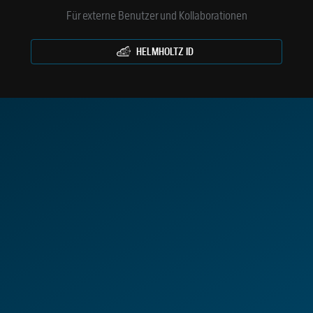
Für externe Benutzer und Kollaborationen
HELMHOLTZ ID