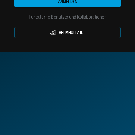
ANMELDEN
Für externe Benutzer und Kollaborationen
HELMHOLTZ ID