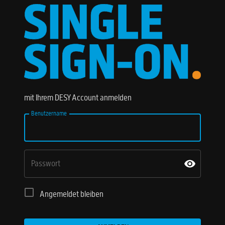
mit Ihrem DESY Account anmelden
Benutzername
Passwort
Angemeldet bleiben