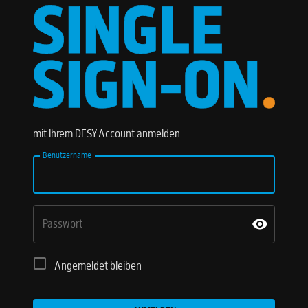
mit Ihrem DESY Account anmelden
Benutzername
Passwort
Angemeldet bleiben