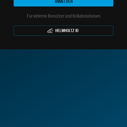
ANMELDEN
Für externe Benutzer und Kollaborationen
HELMHOLTZ ID