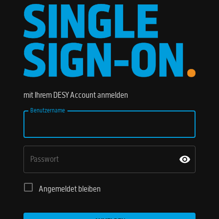
mit Ihrem DESY Account anmelden
Benutzername
Passwort
Angemeldet bleiben