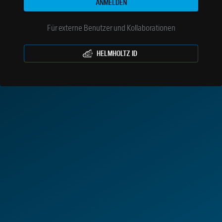
ANMELDEN
Für externe Benutzer und Kollaborationen
HELMHOLTZ ID